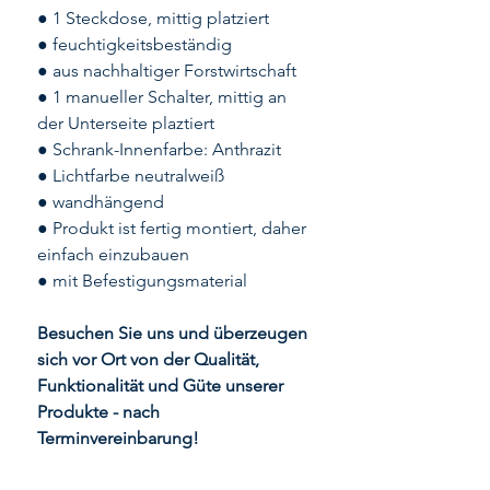
● 1 Steckdose, mittig platziert
● feuchtigkeitsbeständig
● aus nachhaltiger Forstwirtschaft
● 1 manueller Schalter, mittig an
der Unterseite plaztiert
● Schrank-Innenfarbe: Anthrazit
● Lichtfarbe neutralweiß
● wandhängend
● Produkt ist fertig montiert, daher
einfach einzubauen
● mit Befestigungsmaterial
Besuchen Sie uns und überzeugen
sich vor Ort von der Qualität,
Funktionalität und Güte unserer
Produkte - nach
Terminvereinbarung!