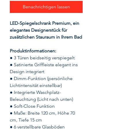
Benachrichtigen lassen
LED-Spiegelschrank Premium, ein
elegantes Designerstück für
zusätzlichen Stauraum in Ihrem Bad
Produktinformationen:
● 3 Türen beidseitig verspiegelt
● Satinierte Griffleiste elegant ins
Design integriert
● Dimm-Funktion (persönliche
Lichtintensität einstellbar)
● Integrierte Waschplatz-
Beleuchtung (Licht nach unten)
● Soft-Close Funktion
● Maße: Breite 120 cm, Höhe 70
cm, Tiefe 15 cm
● 6 verstellbare Glasböden