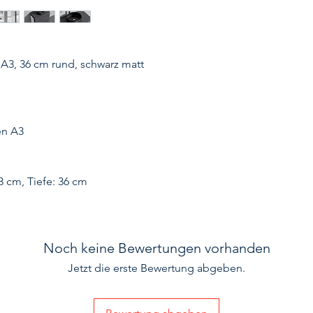
A3, 36 cm rund, schwarz matt
en A3
3 cm, Tiefe: 36 cm
Noch keine Bewertungen vorhanden
Jetzt die erste Bewertung abgeben.