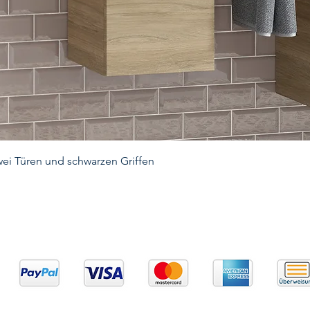
ei Türen und schwarzen Griffen