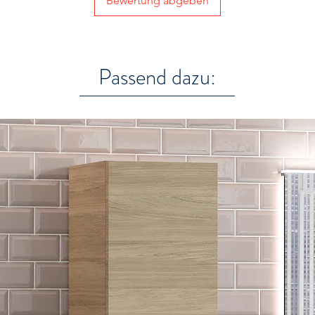
Bewertung abgeben
Passend dazu: