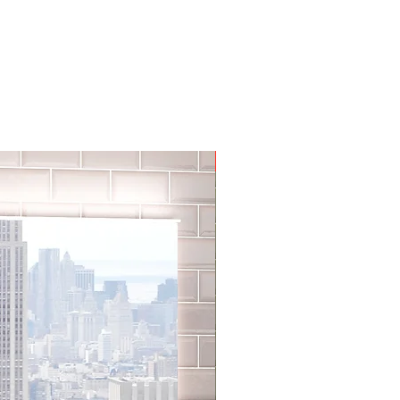
Aktion