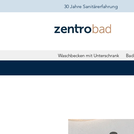
30 Jahre Sanitärerfahrung
Waschbecken mit Unterschrank
Bad