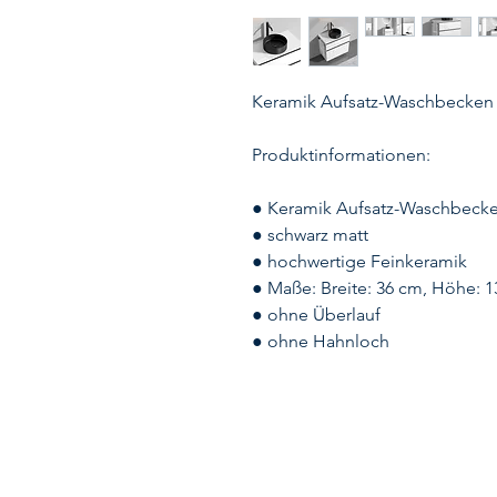
Keramik Aufsatz-Waschbecken 
Produktinformationen:
● Keramik Aufsatz-Waschbeck
● schwarz matt
● hochwertige Feinkeramik
● Maße: Breite: 36 cm, Höhe: 1
● ohne Überlauf
● ohne Hahnloch