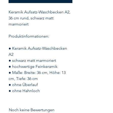
Keramik Aufsatz-Waschbecken A2,
36 cm rund, schwarz matt
marmoriert
Produktinformationen:
● Keramik Aufsatz-Waschbecken
A2
● schwarz matt marmoriert
● hochwertige Feinkeramik
● Maße: Breite: 36 cm, Höhe: 13
cm, Tiefe: 36 cm
● ohne Überlauf
● ohne Hahnloch
Noch keine Bewertungen