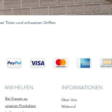
ei Türen und schwarzen Griffen
WIR HELFEN
INFORMATIONEN
Bei Fragen zu
Über Uns
unseren
Produkten
Widerruf