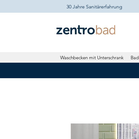
30 Jahre Sanitärerfahrung
Waschbecken mit Unterschrank
Bad