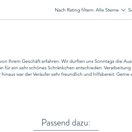
Nach Rating filtern:
Alle Sterne
S
von Ihrem Geschäft erfahren. Wir durften uns Sonntags die Aus
n für ein sehr schönes Schränkchen entschieden. Verarbeitun
hinaus war der Veräufer sehr freundlich und hilfsbereit. Gerne 
Passend dazu: