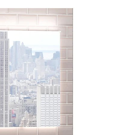
Aktion