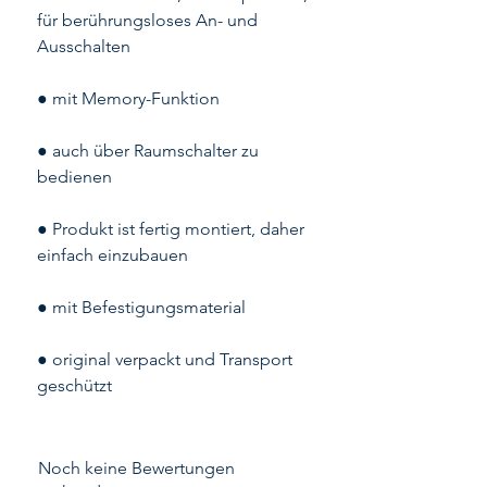
für berührungsloses An- und
Ausschalten
● mit Memory-Funktion
● auch über Raumschalter zu
bedienen
● Produkt ist fertig montiert, daher
einfach einzubauen
● mit Befestigungsmaterial
● original verpackt und Transport
geschützt
Noch keine Bewertungen