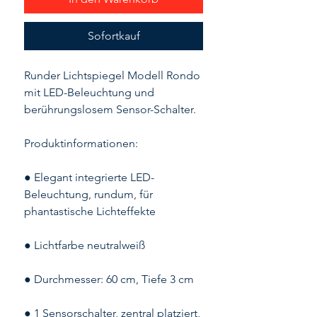
Sofortkauf
Runder Lichtspiegel Modell Rondo
mit LED-Beleuchtung und
berührungslosem Sensor-Schalter.
Produktinformationen:
● Elegant integrierte LED-
Beleuchtung, rundum, für
phantastische Lichteffekte
● Lichtfarbe neutralweiß
● Durchmesser: 60 cm, Tiefe 3 cm
● 1 Sensorschalter, zentral platziert,