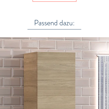
Passend dazu: