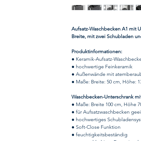
Aufsatz-Waschbecken A1 mit Un
Breite, mit zwei Schubladen und
Produktinformationen:
● Keramik-Aufsatz-Waschbecke
● hochwertige Feinkeramik
● Außenwände mit atemberaube
● Maße: Breite: 50 cm, Höhe: 1
Waschbecken-Unterschrank mi
● Maße: Breite 100 cm, Höhe 7
● für Aufsatzwaschbecken gee
● hochwertiges Schubladensys
● Soft-Close Funktion
● feuchtigkeitsbeständig