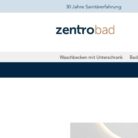
30 Jahre Sanitärerfahrung
Waschbecken mit Unterschrank
Bad