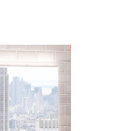
Aktion