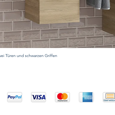
ei Türen und schwarzen Griffen