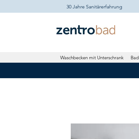
30 Jahre Sanitärerfahrung
Waschbecken mit Unterschrank
Bad