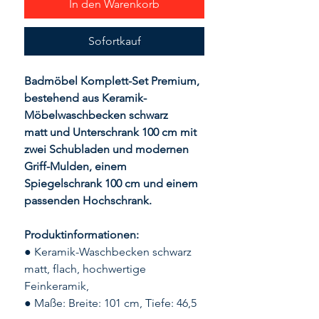
In den Warenkorb
Sofortkauf
Badmöbel Komplett-Set Premium,
bestehend aus Keramik-
Möbelwaschbecken schwarz
matt und Unterschrank 100 cm mit
zwei Schubladen und modernen
Griff-Mulden, einem
Spiegelschrank 100 cm und einem
passenden Hochschrank.
Produktinformationen:
● Keramik-Waschbecken schwarz
matt, flach, hochwertige
Feinkeramik,
● Maße: Breite: 101 cm, Tiefe: 46,5