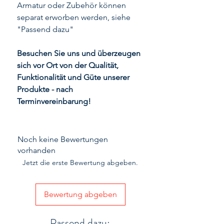
Armatur oder Zubehör können
separat erworben werden, siehe
"Passend dazu"
Besuchen Sie uns und überzeugen
sich vor Ort von der Qualität,
Funktionalität und Güte unserer
Produkte - nach
Terminvereinbarung!
Noch keine Bewertungen
vorhanden
Jetzt die erste Bewertung abgeben.
Bewertung abgeben
Passend dazu: