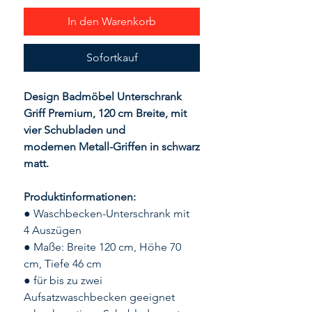
In den Warenkorb
Sofortkauf
Design Badmöbel Unterschrank
Griff Premium, 120 cm Breite, mit
vier Schubladen und
modernen Metall-Griffen in schwarz
matt.
Produktinformationen:
● Waschbecken-Unterschrank mit
4 Auszügen
● Maße: Breite 120 cm, Höhe 70
cm, Tiefe 46 cm
● für bis zu zwei
Aufsatzwaschbecken geeignet