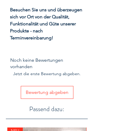
Besuchen Sie uns und überzeugen
sich vor Ort von der Qualität,
Funktionalität und Güte unserer
Produkte - nach
Terminvereinbarung!
Noch keine Bewertungen
vorhanden
Jetzt die erste Bewertung abgeben.
Bewertung abgeben
Passend dazu:
NEU
Aktion