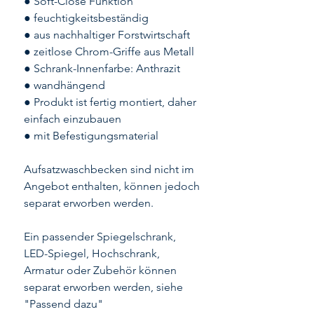
● Soft-Close Funktion
● feuchtigkeitsbeständig
● aus nachhaltiger Forstwirtschaft
● zeitlose Chrom-Griffe aus Metall
● Schrank-Innenfarbe: Anthrazit
● wandhängend
● Produkt ist fertig montiert, daher
einfach einzubauen
● mit Befestigungsmaterial
Aufsatzwaschbecken sind nicht im
Angebot enthalten, können jedoch
separat erworben werden.
Ein passender Spiegelschrank,
LED-Spiegel, Hochschrank,
Armatur oder Zubehör können
separat erworben werden, siehe
"Passend dazu"